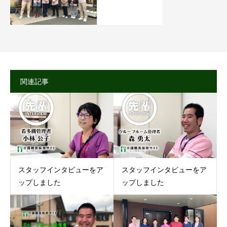
関連記事
スタッフインタビューをア
スタッフインタビューをア
ップしました
ップしました