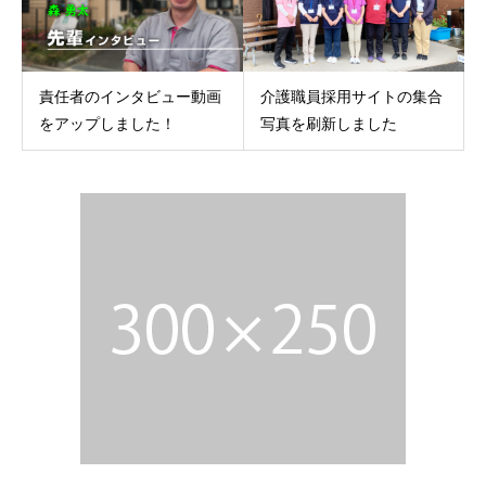
責任者のインタビュー動画
介護職員採用サイトの集合
をアップしました！
写真を刷新しました