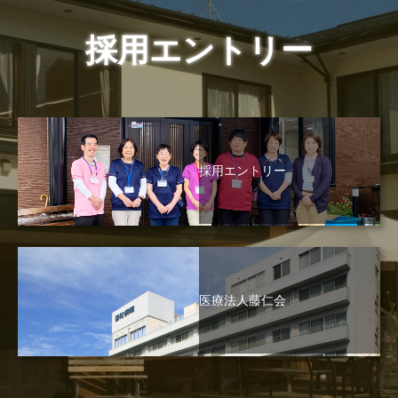
採用エントリー
採用エントリー
医療法人藤仁会