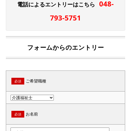
048-
電話によるエントリーはこちら
793-5751
フォームからのエントリー
ご希望職種
必須
お名前
必須