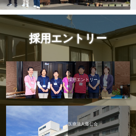
採用エントリー
採用エントリー
医療法人藤仁会