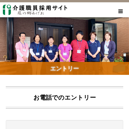
エントリー
お電話でのエントリー