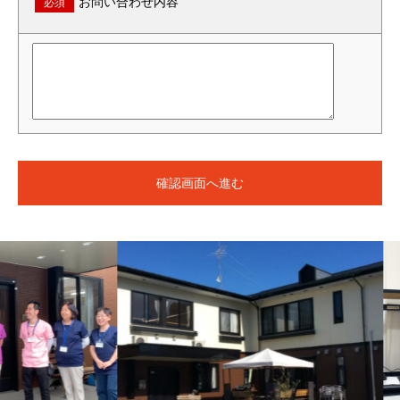
お問い合わせ内容
必須