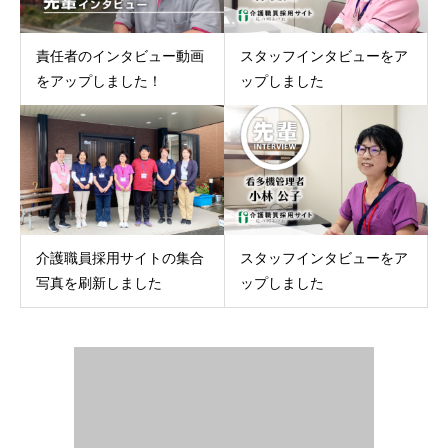
責任者のインタビュー動画
スタッフインタビューをア
をアップしました！
ップしました
介護職員採用サイトの集合
スタッフインタビューをア
写真を刷新しました
ップしました