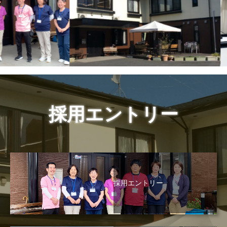
採用エントリー
採用エントリー