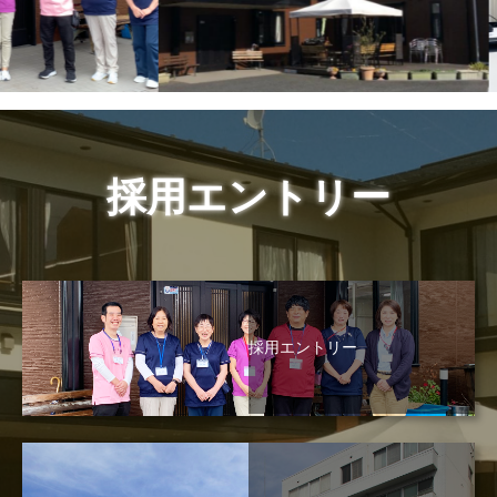
採用エントリー
採用エントリー