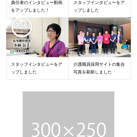
責任者のインタビュー動画
スタッフインタビューをア
をアップしました！
ップしました
スタッフインタビューをア
介護職員採用サイトの集合
ップしました
写真を刷新しました