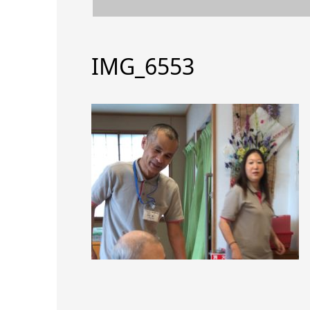
IMG_6553