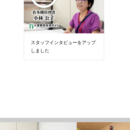
スタッフインタビューをアップ
しました