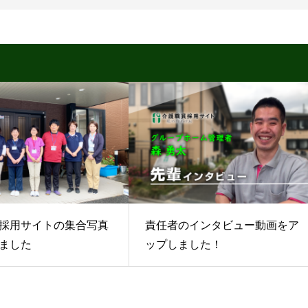
採用サイトの集合写真
責任者のインタビュー動画をア
ました
ップしました！