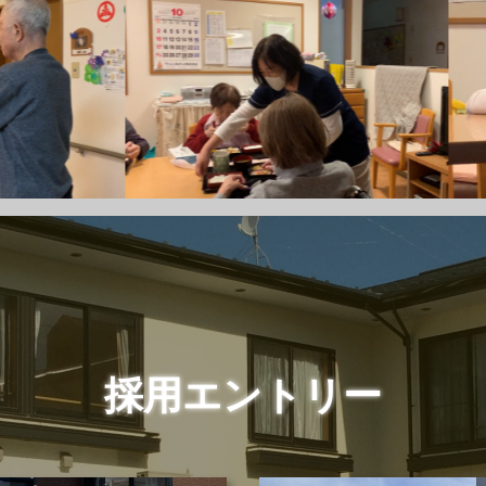
採用エントリー