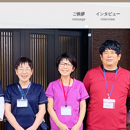
ご挨拶
インタビュー