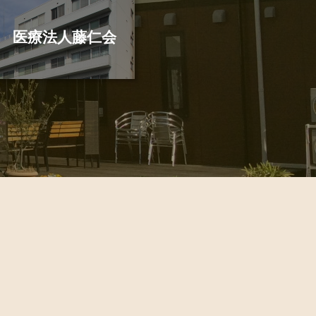
医療法人藤仁会