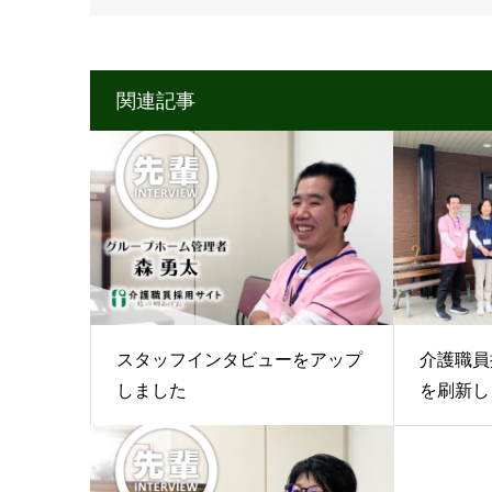
関連記事
スタッフインタビューをアップ
介護職員
しました
を刷新し