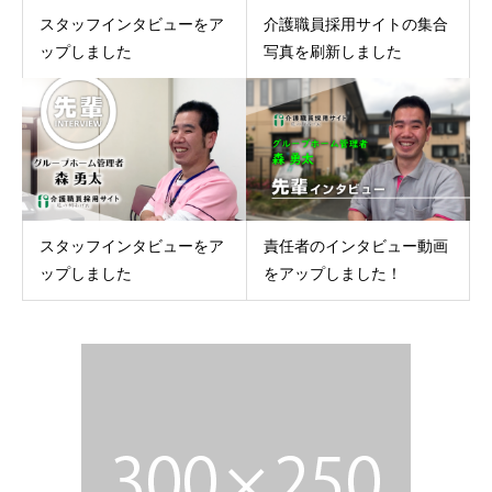
スタッフインタビューをア
介護職員採用サイトの集合
ップしました
写真を刷新しました
スタッフインタビューをア
責任者のインタビュー動画
ップしました
をアップしました！