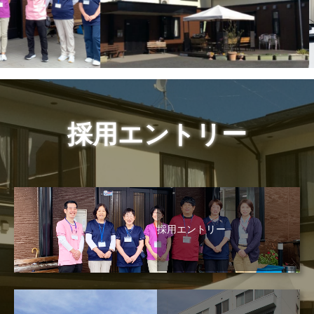
採用エントリー
採用エントリー