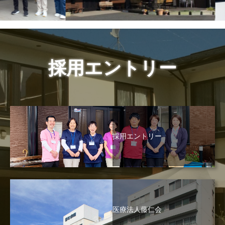
採用エントリー
採用エントリー
医療法人藤仁会