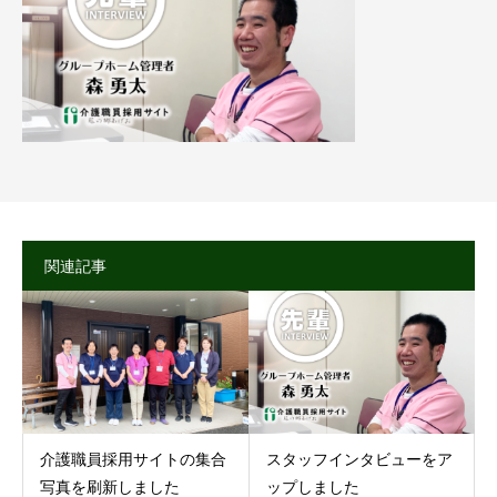
関連記事
介護職員採用サイトの集合
スタッフインタビューをア
写真を刷新しました
ップしました