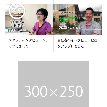
スタッフインタビューをア
責任者のインタビュー動画
ップしました
をアップしました！