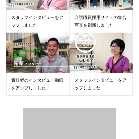
スタッフインタビューをア
介護職員採用サイトの集合
ップしました
写真を刷新しました
責任者のインタビュー動画
スタッフインタビューをア
をアップしました！
ップしました