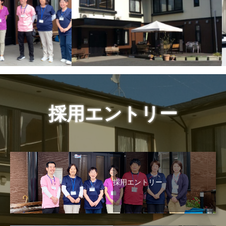
採用エントリー
採用エントリー