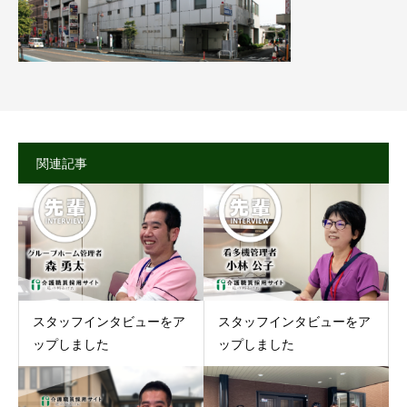
関連記事
スタッフインタビューをア
スタッフインタビューをア
ップしました
ップしました