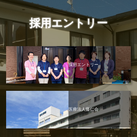
採用エントリー
採用エントリー
医療法人藤仁会