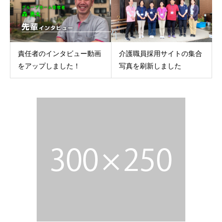
責任者のインタビュー動画
介護職員採用サイトの集合
をアップしました！
写真を刷新しました